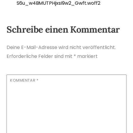
S6u_w4BMUTPHjxsI9w2_Gwft.woff2
Schreibe einen Kommentar
Deine E-Mail-Adresse wird nicht veröffentlicht.
Erforderliche Felder sind mit
*
markiert
KOMMENTAR
*