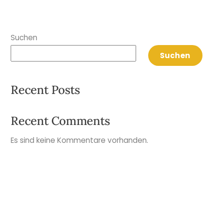
Suchen
Suchen
Recent Posts
Recent Comments
Es sind keine Kommentare vorhanden.