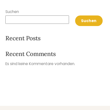
Suchen
Suchen
Recent Posts
Recent Comments
Es sind keine Kommentare vorhanden.