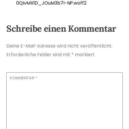
0QIvMX1D_JOuM3b7I-NP.woff2
Schreibe einen Kommentar
Deine E-Mail-Adresse wird nicht veröffentlicht.
Erforderliche Felder sind mit
*
markiert
KOMMENTAR
*