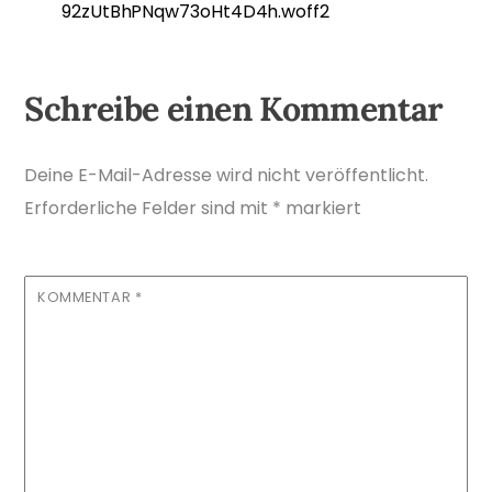
92zUtBhPNqw73oHt4D4h.woff2
Schreibe einen Kommentar
Deine E-Mail-Adresse wird nicht veröffentlicht.
Erforderliche Felder sind mit
*
markiert
KOMMENTAR
*