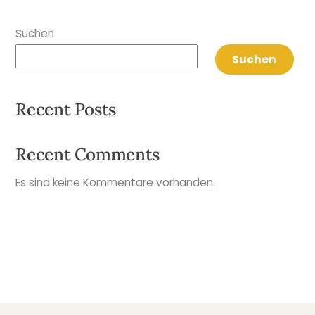
Suchen
Suchen
Recent Posts
Recent Comments
Es sind keine Kommentare vorhanden.