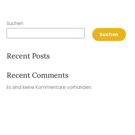
Suchen
Suchen
Recent Posts
Recent Comments
Es sind keine Kommentare vorhanden.