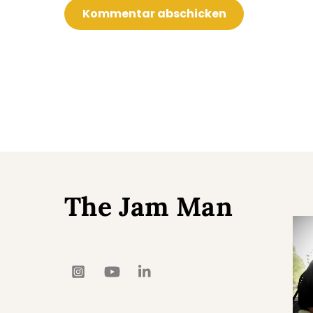
The Jam Man