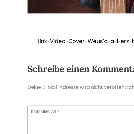
Link-Video-Cover-Weus’d-a-Herz-
Schreibe einen Komment
Deine E-Mail-Adresse wird nicht veröffentlich
KOMMENTAR
*