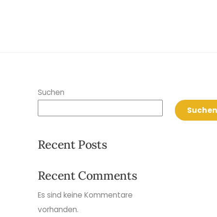
Suchen
Suche
Recent Posts
Recent Comments
Es sind keine Kommentare
vorhanden.